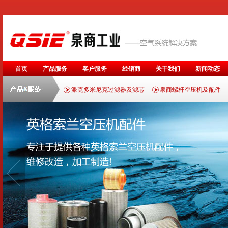
首页
产品服务
客户服务
经销商
关于我们
新闻动态
派克多米尼克过滤器及滤芯
泉商螺杆空压机及配件