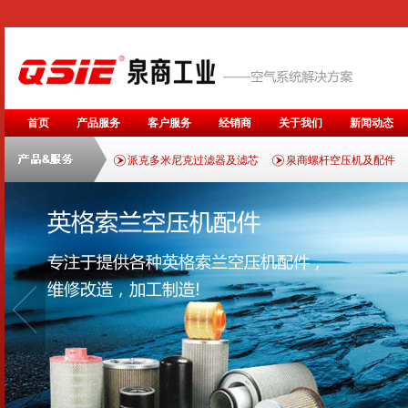
首页
产品服务
客户服务
经销商
关于我们
新闻动态
派克多米尼克过滤器及滤芯
泉商螺杆空压机及配件